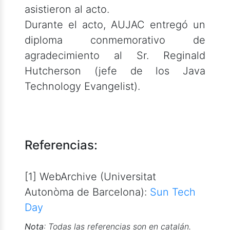
asistieron al acto.
Durante el acto, AUJAC entregó un
diploma conmemorativo de
agradecimiento al Sr. Reginald
Hutcherson (jefe de los Java
Technology Evangelist).
Referencias:
[1] WebArchive (Universitat
Autonòma de Barcelona):
Sun Tech
Day
Nota
: Todas las referencias son en catalán.