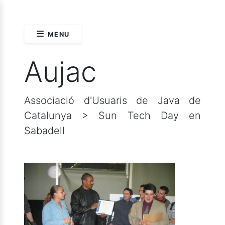
MENU
Aujac
Associació d'Usuaris de Java de
Catalunya > Sun Tech Day en
Sabadell