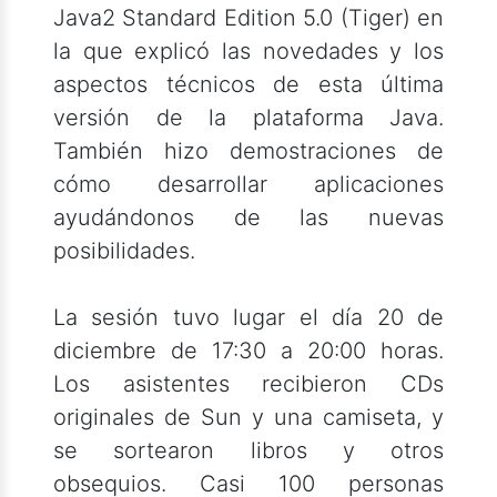
Java2 Standard Edition 5.0 (Tiger) en
la que explicó las novedades y los
aspectos técnicos de esta última
versión de la plataforma Java.
También hizo demostraciones de
cómo desarrollar aplicaciones
ayudándonos de las nuevas
posibilidades.
La sesión tuvo lugar el día 20 de
diciembre de 17:30 a 20:00 horas.
Los asistentes recibieron CDs
originales de Sun y una camiseta, y
se sortearon libros y otros
obsequios. Casi 100 personas