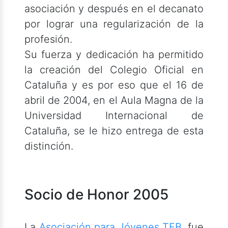
asociación y después en el decanato
por lograr una regularización de la
profesión.
Su fuerza y dedicación ha permitido
la creación del Colegio Oficial en
Cataluña y es por eso que el 16 de
abril de 2004, en el Aula Magna de la
Universidad Internacional de
Cataluña, se le hizo entrega de esta
distinción.
Socio de Honor 2005
La
Asociación para Jóvenes TEB
, fue