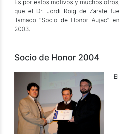
Es por estos motivos y muchos otros,
que el Dr. Jordi Roig de Zarate fue
llamado "Socio de Honor Aujac" en
2003.
Socio de Honor 2004
El