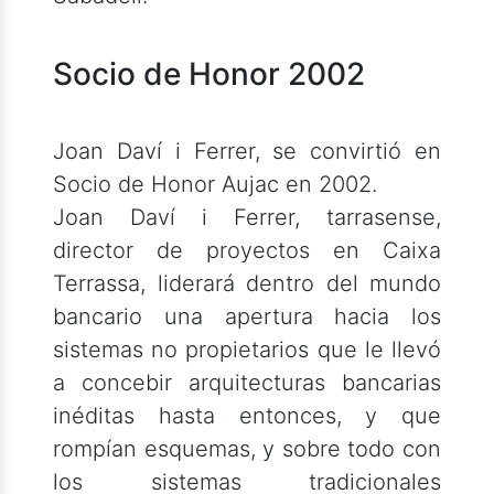
Socio de Honor 2002
Joan Daví i Ferrer, se convirtió en
Socio de Honor Aujac en 2002.
Joan Daví i Ferrer, tarrasense,
director de proyectos en Caixa
Terrassa, liderará dentro del mundo
bancario una apertura hacia los
sistemas no propietarios que le llevó
a concebir arquitecturas bancarias
inéditas hasta entonces, y que
rompían esquemas, y sobre todo con
los sistemas tradicionales