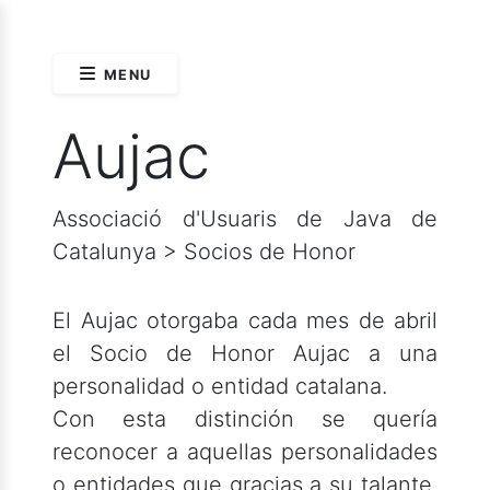
MENU
Aujac
Associació d'Usuaris de Java de
Catalunya > Socios de Honor
El Aujac otorgaba cada mes de abril
el Socio de Honor Aujac a una
personalidad o entidad catalana.
Con esta distinción se quería
reconocer a aquellas personalidades
o entidades que gracias a su talante,