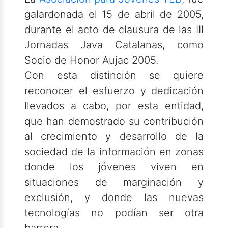
galardonada el 15 de abril de 2005,
durante el acto de clausura de las III
Jornadas Java Catalanas, como
Socio de Honor Aujac 2005.
Con esta distinción se quiere
reconocer el esfuerzo y dedicación
llevados a cabo, por esta entidad,
que han demostrado su contribución
al crecimiento y desarrollo de la
sociedad de la información en zonas
donde los jóvenes viven en
situaciones de marginación y
exclusión, y donde las nuevas
tecnologías no podían ser otra
barrera.