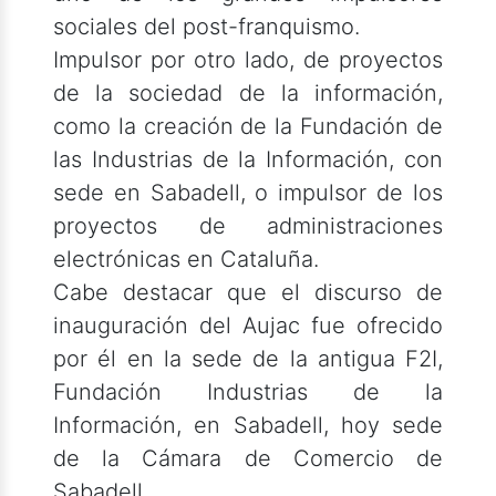
sociales del post-franquismo.
Impulsor por otro lado, de proyectos
de la sociedad de la información,
como la creación de la Fundación de
las Industrias de la Información, con
sede en Sabadell, o impulsor de los
proyectos de administraciones
electrónicas en Cataluña.
Cabe destacar que el discurso de
inauguración del Aujac fue ofrecido
por él en la sede de la antigua F2I,
Fundación Industrias de la
Información, en Sabadell, hoy sede
de la Cámara de Comercio de
Sabadell.