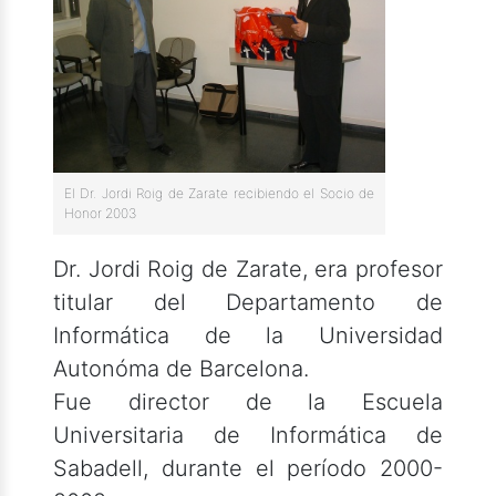
El Dr. Jordi Roig de Zarate recibiendo el Socio de
Honor 2003
Dr. Jordi Roig de Zarate, era profesor
titular del Departamento de
Informática de la Universidad
Autonóma de Barcelona.
Fue director de la Escuela
Universitaria de Informática de
Sabadell, durante el período 2000-