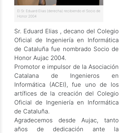
El Sr. Eduard Elias (derecha) recibiendo el Socio de
Honor 2004
Sr. Eduard Elias , decano del Colegio
Oficial de Ingeniería en Informática
de Cataluña fue nombrado Socio de
Honor Aujac 2004.
Promotor e impulsor de la Asociación
Catalana de Ingenieros en
Informática (ACEI), fue uno de los
artífices de la creación del Colegio
Oficial de Ingeniería en Informática
de Cataluña.
Agradecemos desde Aujac, tanto
años de dedicación ante la