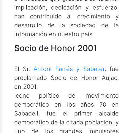
implicación, dedicación y esfuerzo,
han contribuido al crecimiento y
desarrollo de la sociedad de la
información en nuestro país.
Socio de Honor 2001
El Sr.
Antoni Farrés y Sabater
, fue
proclamado Socio de Honor Aujac,
en 2001.
Icono político del movimiento
democrático en los años 70 en
Sabadell, fue el primer alcalde
democrático de la citada población, y
uno de los grandes impulsores