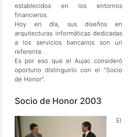
establecidos en los entornos
financieros.
Hoy en día, sus diseños en
arquitecturas informáticas dedicadas
a los servicios bancarios son un
referente.
Es por eso que el Aujac consideró
oportuno distinguirlo con el "Socio
de Honor".
Socio de Honor 2003
El