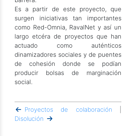
Es a partir de este proyecto, que
surgen iniciativas tan importantes
como Red-Omnia, RavalNet y así un
largo etcéra de proyectos que han
actuado como auténticos
dinamizadores sociales y de puentes
de cohesión donde se podían
producir bolsas de marginación
social.
Proyectos de colaboración
|
Disolución