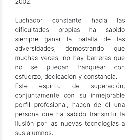
2002.
Luchador constante hacia las
dificultades propias ha sabido
siempre ganar la batalla de las
adversidades, demostrando que
muchas veces, no hay barreras que
no se puedan franquear con
esfuerzo, dedicación y constancia.
Este espíritu de superación,
conjuntamente con su inmejorable
perfil profesional, hacen de él una
persona que ha sabido transmitir la
ilusión por las nuevas tecnologías a
sus alumnos.