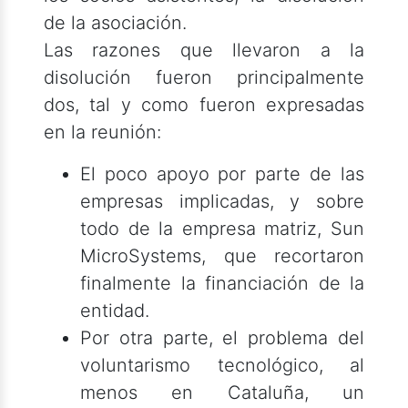
de la asociación.
Las razones que llevaron a la
disolución fueron principalmente
dos, tal y como fueron expresadas
en la reunión:
El poco apoyo por parte de las
empresas implicadas, y sobre
todo de la empresa matriz, Sun
MicroSystems, que recortaron
finalmente la financiación de la
entidad.
Por otra parte, el problema del
voluntarismo tecnológico, al
menos en Cataluña, un