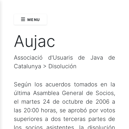
MENU
Aujac
Associació d'Usuaris de Java de
Catalunya > Disolución
Según los acuerdos tomados en la
última Asamblea General de Socios,
el martes 24 de octubre de 2006 a
las 20:00 horas, se aprobó por votos
superiores a dos terceras partes de
los socios asistentes, la disolución