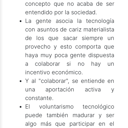
concepto que no acaba de ser
entendido por la sociedad.
La gente asocia la tecnología
con asuntos de cariz materialista
de los que sacar siempre un
provecho y esto comporta que
haya muy poca gente dispuesta
a colaborar si no hay un
incentivo económico.
Y al "colaborar", se entiende en
una aportación activa y
constante.
El voluntarismo tecnológico
puede también madurar y ser
algo más que participar en el